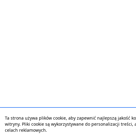
Ta strona używa plików cookie, aby zapewnić najlepszą jakość ko
witryny. Pliki cookie są wykorzystywane do personalizacji treści,
celach reklamowych.