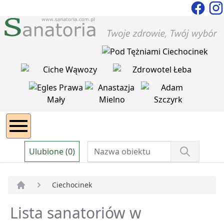
Ulubione (0)
Ciechocinek
Strona główna
Lista sanatoriów w