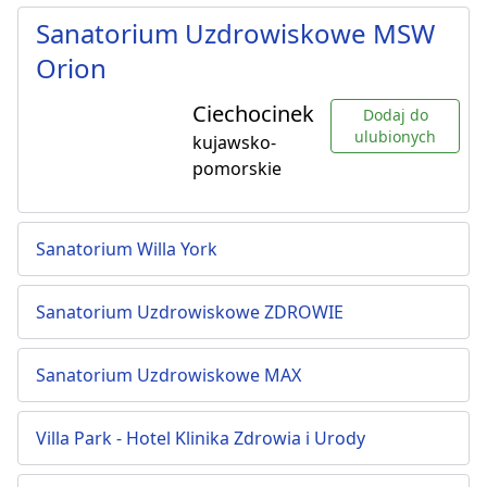
Sanatorium Uzdrowiskowe MSW
Orion
Ciechocinek
Dodaj do
ulubionych
kujawsko-
pomorskie
Sanatorium Willa York
Sanatorium Uzdrowiskowe ZDROWIE
Sanatorium Uzdrowiskowe MAX
Villa Park - Hotel Klinika Zdrowia i Urody