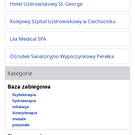
Hotel Uzdrowiskowy St. George
Kolejowy Szpital Uzdrowiskowy w Ciechocinku
Lila Medical SPA
Ośrodek Sanatoryjno-Wypoczynkowy Perełka
Kategorie
Baza zabiegowa
fizykoterapia
hydroterapia
inhalacje
kinezyterapia
masaże
pozostałe