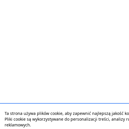
Ta strona używa plików cookie, aby zapewnić najlepszą jakość kor
Pliki cookie są wykorzystywane do personalizacji treści, analizy 
reklamowych.