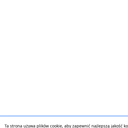
Ta strona używa plików cookie, aby zapewnić najlepszą jakość kor