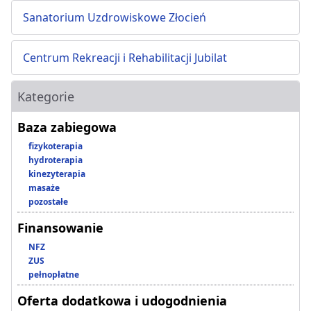
Sanatorium Uzdrowiskowe Złocień
Centrum Rekreacji i Rehabilitacji Jubilat
Kategorie
Baza zabiegowa
fizykoterapia
hydroterapia
kinezyterapia
masaże
pozostałe
Finansowanie
NFZ
ZUS
pełnopłatne
Oferta dodatkowa i udogodnienia