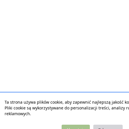
Ta strona używa plików cookie, aby zapewnić najlepszą jakość kor
Pliki cookie są wykorzystywane do personalizacji treści, analizy 
reklamowych.