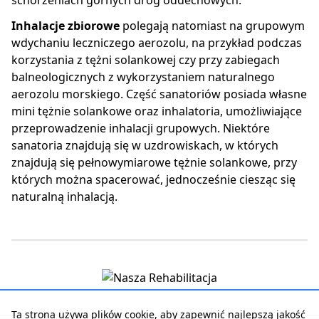
schorzeniach górnych dróg oddechowych.
Inhalacje zbiorowe
polegają natomiast na grupowym
wdychaniu leczniczego aerozolu, na przykład podczas
korzystania z tężni solankowej czy przy zabiegach
balneologicznych z wykorzystaniem naturalnego
aerozolu morskiego. Część sanatoriów posiada własne
mini tężnie solankowe oraz inhalatoria, umożliwiające
przeprowadzenie inhalacji grupowych. Niektóre
sanatoria znajdują się w uzdrowiskach, w których
znajdują się pełnowymiarowe tężnie solankowe, przy
których można spacerować, jednocześnie ciesząc się
naturalną inhalacją.
Ta strona używa plików cookie, aby zapewnić najlepszą jakość