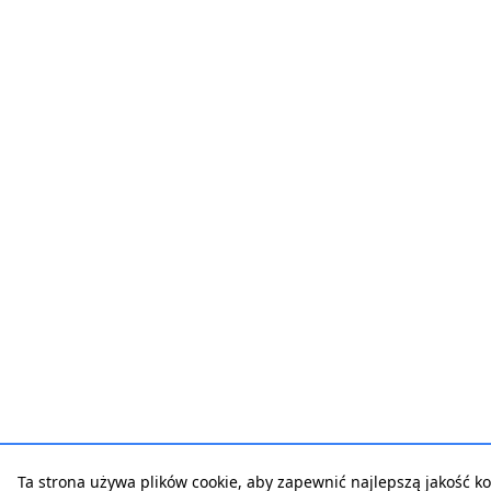
Ta strona używa plików cookie, aby zapewnić najlepszą jakość ko