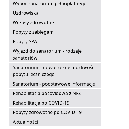
Wybór sanatorium pełnopłatnego
Uzdrowiska
Wczasy zdrowotne
Pobyty z zabiegami
Pobyty SPA
Wyjazd do sanatorium - rodzaje
sanatoriów
Sanatorium – nowoczesne możliwości
pobytu leczniczego
Sanatorium - podstawowe informacje
Rehabilitacja pocovidowa z NFZ
Rehabilitacja po COVID-19
Pobyty zdrowotne po COVID-19
Aktualności