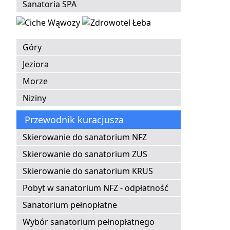
Sanatoria SPA
Góry
Jeziora
Morze
Niziny
Przewodnik kuracjusza
Skierowanie do sanatorium NFZ
Skierowanie do sanatorium ZUS
Skierowanie do sanatorium KRUS
Pobyt w sanatorium NFZ - odpłatność
Sanatorium pełnopłatne
Wybór sanatorium pełnopłatnego