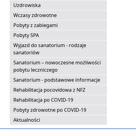
Uzdrowiska
Wczasy zdrowotne
Pobyty z zabiegami
Pobyty SPA
Wyjazd do sanatorium - rodzaje
sanatoriów
Sanatorium – nowoczesne możliwości
pobytu leczniczego
Sanatorium - podstawowe informacje
Rehabilitacja pocovidowa z NFZ
Rehabilitacja po COVID-19
Pobyty zdrowotne po COVID-19
Aktualności