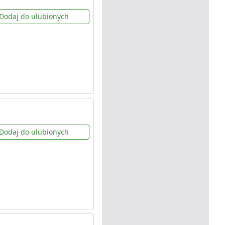
Dodaj do ulubionych
Dodaj do ulubionych