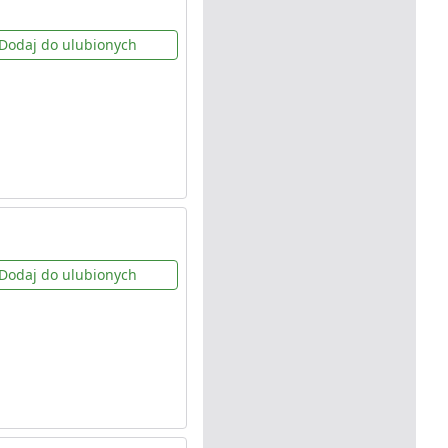
Dodaj do ulubionych
Dodaj do ulubionych