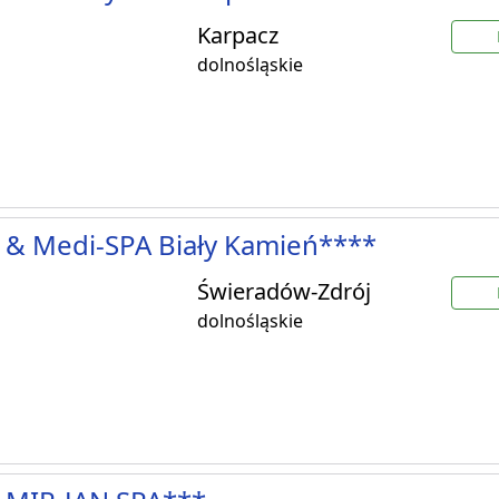
Karpacz
dolnośląskie
 & Medi-SPA Biały Kamień****
Świeradów-Zdrój
dolnośląskie