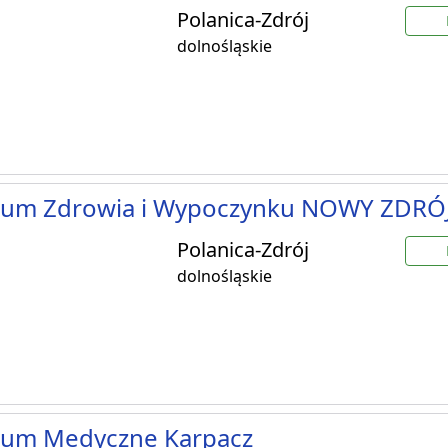
Polanica-Zdrój
dolnośląskie
rum Zdrowia i Wypoczynku NOWY ZDRÓ
Polanica-Zdrój
dolnośląskie
rum Medyczne Karpacz