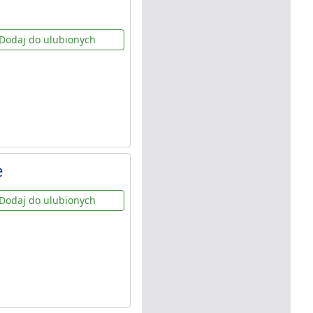
Dodaj do ulubionych
e
Dodaj do ulubionych