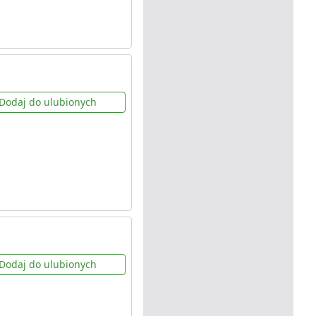
Dodaj do ulubionych
Dodaj do ulubionych