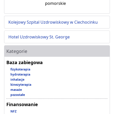
pomorskie
Kolejowy Szpital Uzdrowiskowy w Ciechocinku
Hotel Uzdrowiskowy St. George
Kategorie
Baza zabiegowa
fizykoterapia
hydroterapia
inhalacje
kinezyterapia
masaże
pozostałe
Finansowanie
NFZ