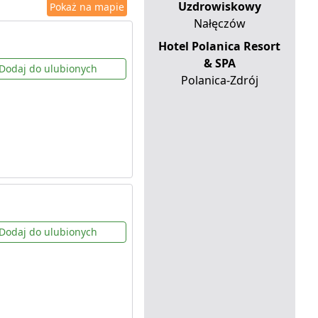
Uzdrowiskowy
Pokaż na mapie
Nałęczów
Hotel Polanica Resort
& SPA
Dodaj do ulubionych
Polanica-Zdrój
Dodaj do ulubionych