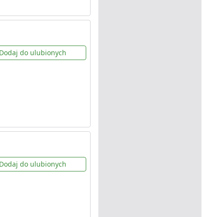
Dodaj do ulubionych
Dodaj do ulubionych