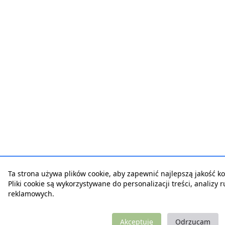
Ta strona używa plików cookie, aby zapewnić najlepszą jakość kor
Pliki cookie są wykorzystywane do personalizacji treści, analizy 
reklamowych.
Akceptuję
Odrzucam