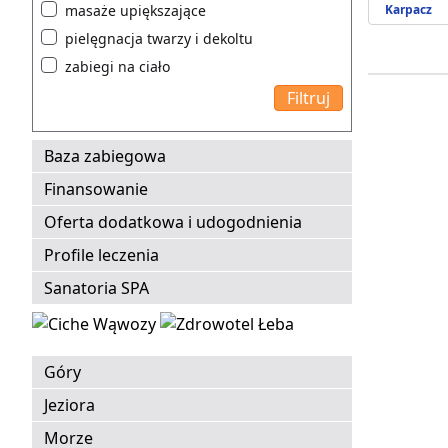
masaże upiększające
Karpacz
pielęgnacja twarzy i dekoltu
zabiegi na ciało
Baza zabiegowa
Finansowanie
Oferta dodatkowa i udogodnienia
Profile leczenia
Sanatoria SPA
Góry
Jeziora
Morze