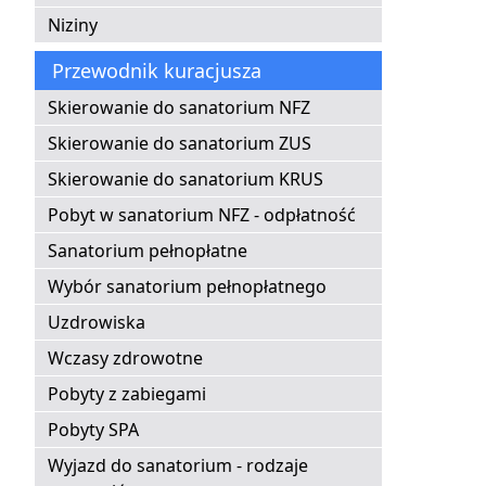
Niziny
Przewodnik kuracjusza
Skierowanie do sanatorium NFZ
Skierowanie do sanatorium ZUS
Skierowanie do sanatorium KRUS
Pobyt w sanatorium NFZ - odpłatność
Sanatorium pełnopłatne
Wybór sanatorium pełnopłatnego
Uzdrowiska
Wczasy zdrowotne
Pobyty z zabiegami
Pobyty SPA
Wyjazd do sanatorium - rodzaje