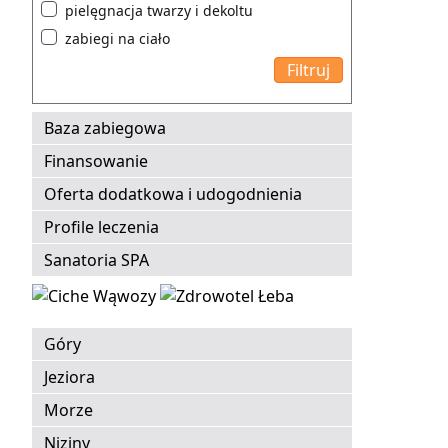
pielęgnacja twarzy i dekoltu
zabiegi na ciało
Baza zabiegowa
Finansowanie
Oferta dodatkowa i udogodnienia
Profile leczenia
Sanatoria SPA
Góry
Jeziora
Morze
Niziny