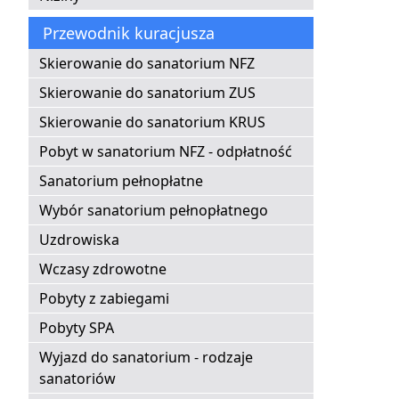
Przewodnik kuracjusza
Skierowanie do sanatorium NFZ
Skierowanie do sanatorium ZUS
Skierowanie do sanatorium KRUS
Pobyt w sanatorium NFZ - odpłatność
Sanatorium pełnopłatne
Wybór sanatorium pełnopłatnego
Uzdrowiska
Wczasy zdrowotne
Pobyty z zabiegami
Pobyty SPA
Wyjazd do sanatorium - rodzaje
sanatoriów