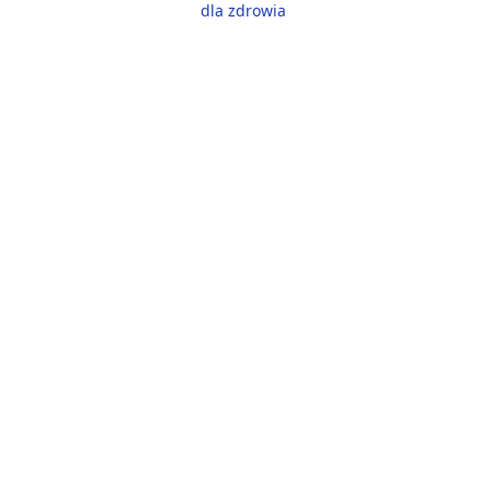
dla zdrowia