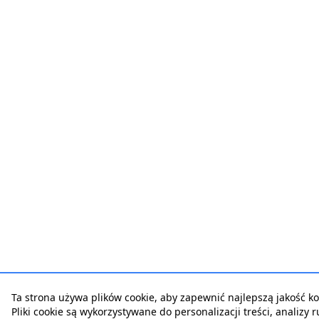
Ta strona używa plików cookie, aby zapewnić najlepszą jakość kor
Pliki cookie są wykorzystywane do personalizacji treści, analizy 