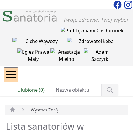
Ulubione (0)
Wysowa-Zdrój
Strona główna
Lista sanatoriów w