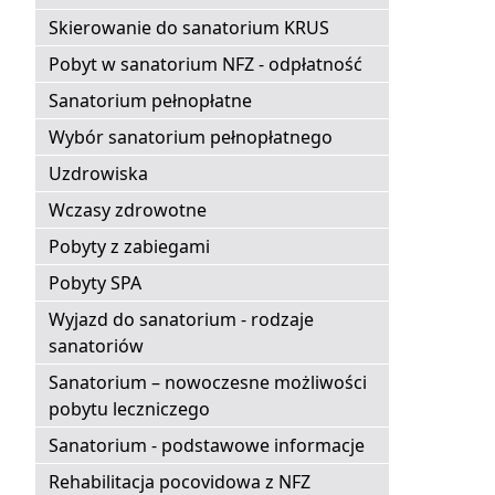
Skierowanie do sanatorium KRUS
Pobyt w sanatorium NFZ - odpłatność
Sanatorium pełnopłatne
Wybór sanatorium pełnopłatnego
Uzdrowiska
Wczasy zdrowotne
Pobyty z zabiegami
Pobyty SPA
Wyjazd do sanatorium - rodzaje
sanatoriów
Sanatorium – nowoczesne możliwości
pobytu leczniczego
Sanatorium - podstawowe informacje
Rehabilitacja pocovidowa z NFZ