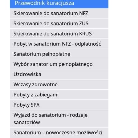
Przewodnik kuracjusza
Skierowanie do sanatorium NFZ
Skierowanie do sanatorium ZUS
Skierowanie do sanatorium KRUS
Pobyt w sanatorium NFZ - odpłatność
Sanatorium pełnopłatne
Wybór sanatorium pełnopłatnego
Uzdrowiska
Wczasy zdrowotne
Pobyty z zabiegami
Pobyty SPA
Wyjazd do sanatorium - rodzaje
sanatoriów
Sanatorium – nowoczesne możliwości