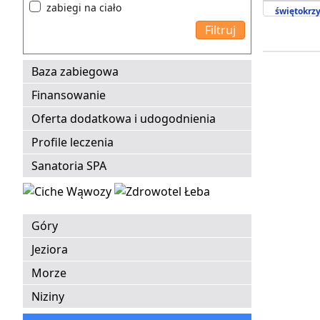
zabiegi na ciało
świętokrzy
Baza zabiegowa
Finansowanie
Oferta dodatkowa i udogodnienia
Profile leczenia
Sanatoria SPA
Góry
Jeziora
Morze
Niziny