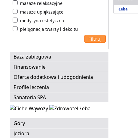
masaże relaksacyjne
Łeba
masaże upiększające
medycyna estetyczna
pielęgnacja twarzy i dekoltu
Baza zabiegowa
Finansowanie
Oferta dodatkowa i udogodnienia
Profile leczenia
Sanatoria SPA
Góry
Jeziora