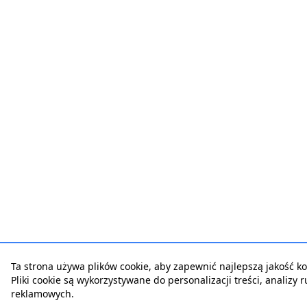
Ta strona używa plików cookie, aby zapewnić najlepszą jakość kor
Pliki cookie są wykorzystywane do personalizacji treści, analizy 
reklamowych.