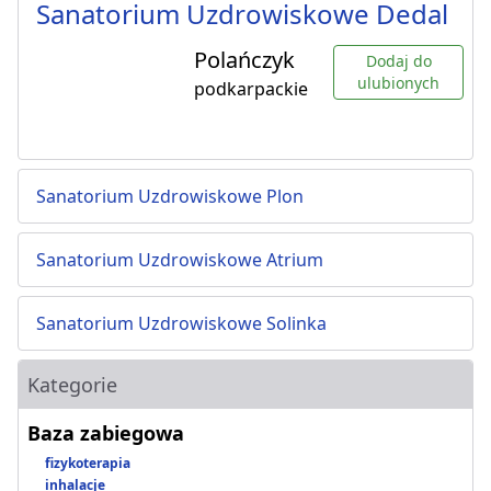
Sanatorium Uzdrowiskowe Dedal
Polańczyk
Dodaj do
ulubionych
podkarpackie
Sanatorium Uzdrowiskowe Plon
Sanatorium Uzdrowiskowe Atrium
Sanatorium Uzdrowiskowe Solinka
Kategorie
Baza zabiegowa
fizykoterapia
inhalacje