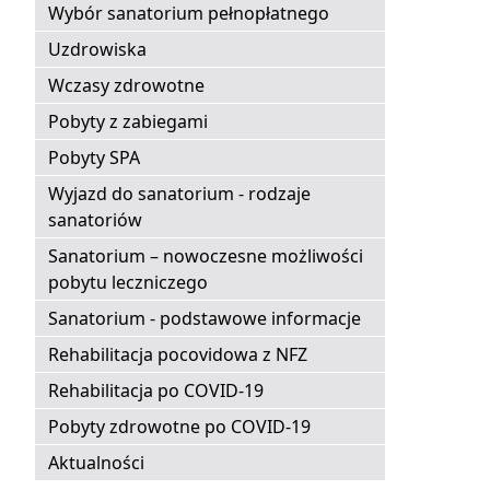
Wybór sanatorium pełnopłatnego
Uzdrowiska
Wczasy zdrowotne
Pobyty z zabiegami
Pobyty SPA
Wyjazd do sanatorium - rodzaje
sanatoriów
Sanatorium – nowoczesne możliwości
pobytu leczniczego
Sanatorium - podstawowe informacje
Rehabilitacja pocovidowa z NFZ
Rehabilitacja po COVID-19
Pobyty zdrowotne po COVID-19
Aktualności