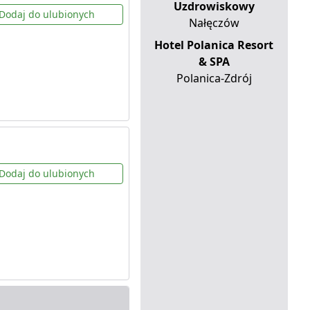
Uzdrowiskowy
Dodaj do ulubionych
Nałęczów
Hotel Polanica Resort
& SPA
Polanica-Zdrój
Dodaj do ulubionych