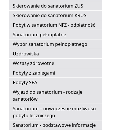
Skierowanie do sanatorium ZUS
Skierowanie do sanatorium KRUS
Pobyt w sanatorium NFZ - odpłatność
Sanatorium pełnopłatne
Wybór sanatorium pełnopłatnego
Uzdrowiska
Wczasy zdrowotne
Pobyty z zabiegami
Pobyty SPA
Wyjazd do sanatorium - rodzaje
sanatoriów
Sanatorium – nowoczesne możliwości
pobytu leczniczego
Sanatorium - podstawowe informacje