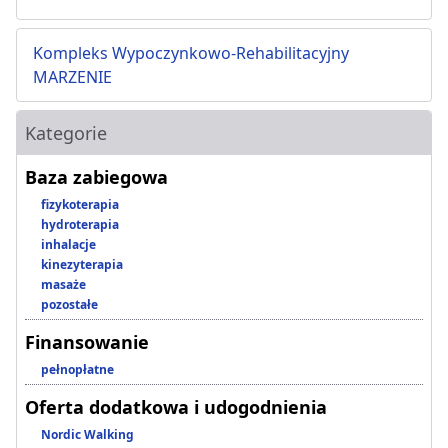
Kompleks Wypoczynkowo-Rehabilitacyjny
MARZENIE
Kategorie
Baza zabiegowa
fizykoterapia
hydroterapia
inhalacje
kinezyterapia
masaże
pozostałe
Finansowanie
pełnopłatne
Oferta dodatkowa i udogodnienia
Nordic Walking