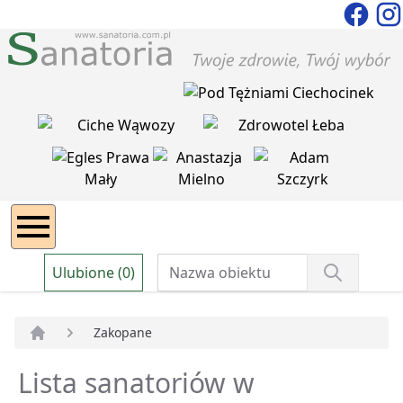
Ulubione (0)
Zakopane
Strona główna
Lista sanatoriów w