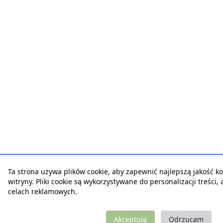
Ta strona używa plików cookie, aby zapewnić najlepszą jakość ko
witryny. Pliki cookie są wykorzystywane do personalizacji treści,
celach reklamowych.
Akceptuję
Odrzucam