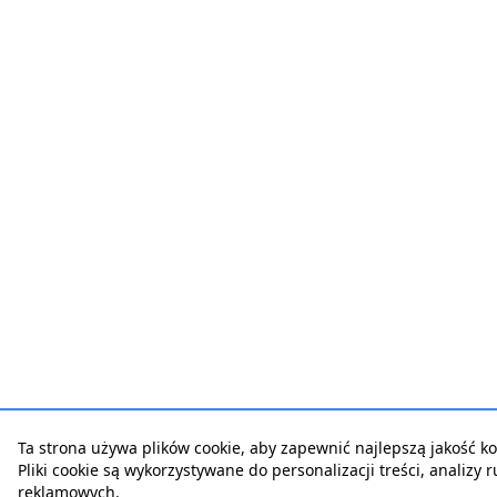
Ta strona używa plików cookie, aby zapewnić najlepszą jakość kor
Pliki cookie są wykorzystywane do personalizacji treści, analizy 
reklamowych.