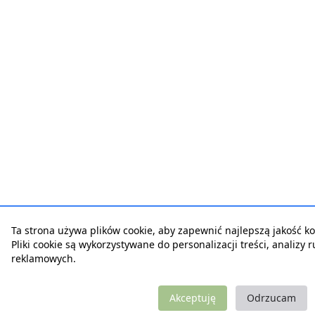
Ta strona używa plików cookie, aby zapewnić najlepszą jakość kor
Pliki cookie są wykorzystywane do personalizacji treści, analizy 
reklamowych.
Akceptuję
Odrzucam