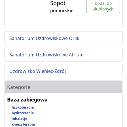
Sopot
Dodaj do
ulubionych
pomorskie
Sanatorium Uzdrowiskowe Orlik
Sanatorium Uzdrowiskowe Atrium
Uzdrowisko Wieniec-Zdrój
Kategorie
Baza zabiegowa
fizykoterapia
hydroterapia
inhalacje
kinezyterapia