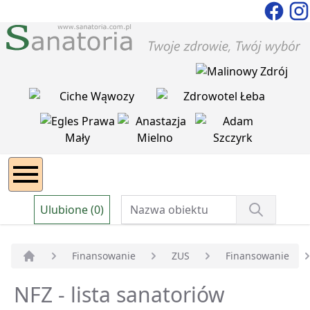
Ulubione (0)
Finansowanie
ZUS
Finansowanie
Strona główna
NFZ - lista sanatoriów