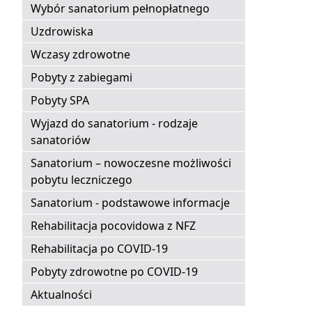
Wybór sanatorium pełnopłatnego
Uzdrowiska
Wczasy zdrowotne
Pobyty z zabiegami
Pobyty SPA
Wyjazd do sanatorium - rodzaje
sanatoriów
Sanatorium – nowoczesne możliwości
pobytu leczniczego
Sanatorium - podstawowe informacje
Rehabilitacja pocovidowa z NFZ
Rehabilitacja po COVID-19
Pobyty zdrowotne po COVID-19
Aktualności