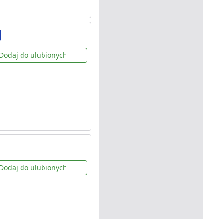
J
Dodaj do ulubionych
Dodaj do ulubionych