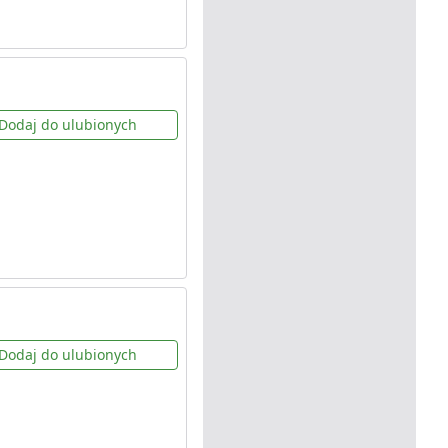
Dodaj do ulubionych
Dodaj do ulubionych