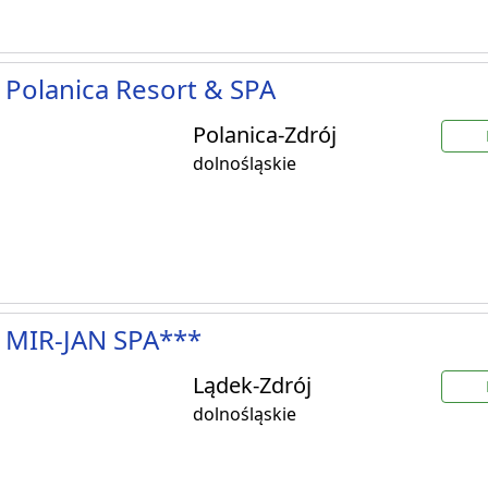
 Polanica Resort & SPA
Polanica-Zdrój
dolnośląskie
 MIR-JAN SPA***
Lądek-Zdrój
dolnośląskie