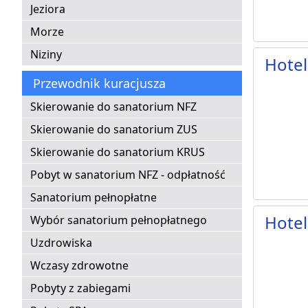
Jeziora
Morze
Niziny
Hotel
Przewodnik kuracjusza
Skierowanie do sanatorium NFZ
Skierowanie do sanatorium ZUS
Skierowanie do sanatorium KRUS
Pobyt w sanatorium NFZ - odpłatność
Sanatorium pełnopłatne
Hotel
Wybór sanatorium pełnopłatnego
Uzdrowiska
Wczasy zdrowotne
Pobyty z zabiegami