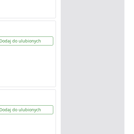
Dodaj do ulubionych
Dodaj do ulubionych