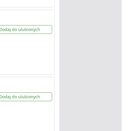
Dodaj do ulubionych
Dodaj do ulubionych