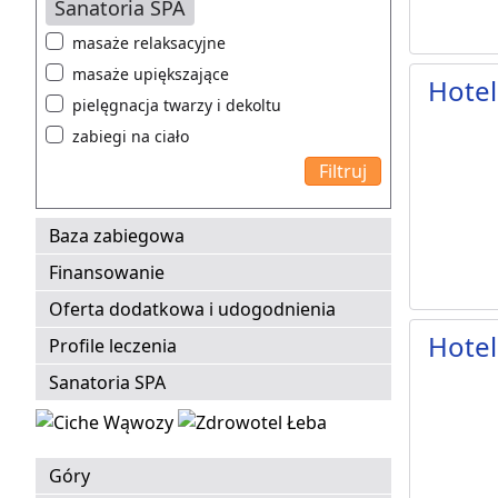
Sanatoria SPA
masaże relaksacyjne
masaże upiększające
Hotel
pielęgnacja twarzy i dekoltu
zabiegi na ciało
Baza zabiegowa
Finansowanie
Oferta dodatkowa i udogodnienia
Hotel
Profile leczenia
Sanatoria SPA
Góry