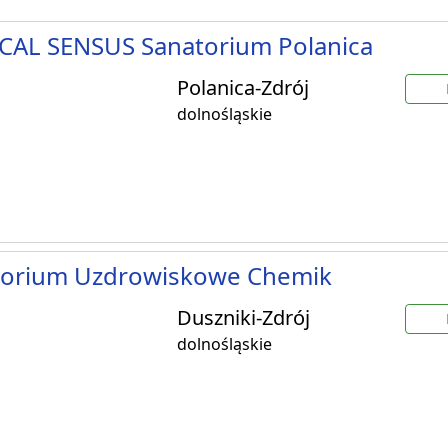
CAL SENSUS Sanatorium Polanica
Polanica-Zdrój
dolnośląskie
torium Uzdrowiskowe Chemik
Duszniki-Zdrój
dolnośląskie