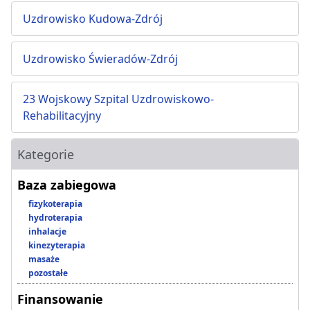
Uzdrowisko Kudowa-Zdrój
Uzdrowisko Świeradów-Zdrój
23 Wojskowy Szpital Uzdrowiskowo-
Rehabilitacyjny
Kategorie
Baza zabiegowa
fizykoterapia
hydroterapia
inhalacje
kinezyterapia
masaże
pozostałe
Finansowanie