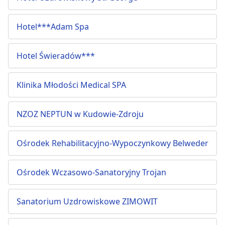
Hotel***Adam Spa
Hotel Świeradów***
Klinika Młodości Medical SPA
NZOZ NEPTUN w Kudowie-Zdroju
Ośrodek Rehabilitacyjno-Wypoczynkowy Belweder
Ośrodek Wczasowo-Sanatoryjny Trojan
Sanatorium Uzdrowiskowe ZIMOWIT