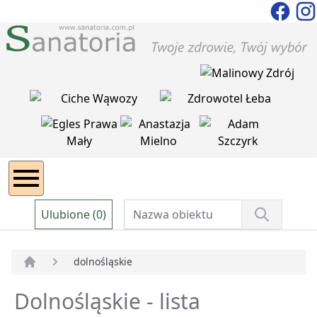
Ulubione (0)
dolnośląskie
Strona główna
Dolnośląskie - lista