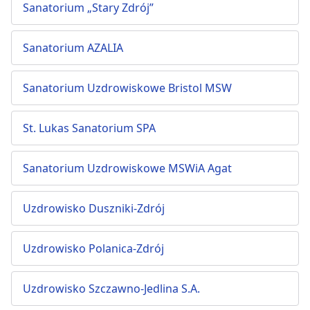
Sanatorium „Stary Zdrój”
Sanatorium AZALIA
Sanatorium Uzdrowiskowe Bristol MSW
St. Lukas Sanatorium SPA
Sanatorium Uzdrowiskowe MSWiA Agat
Uzdrowisko Duszniki-Zdrój
Uzdrowisko Polanica-Zdrój
Uzdrowisko Szczawno-Jedlina S.A.