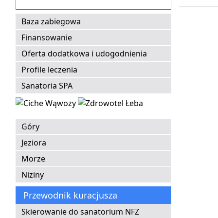
Baza zabiegowa
Finansowanie
Oferta dodatkowa i udogodnienia
Profile leczenia
Sanatoria SPA
Góry
Jeziora
Morze
Niziny
Przewodnik kuracjusza
Skierowanie do sanatorium NFZ