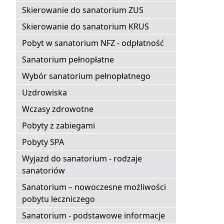
Skierowanie do sanatorium ZUS
Skierowanie do sanatorium KRUS
Pobyt w sanatorium NFZ - odpłatność
Sanatorium pełnopłatne
Wybór sanatorium pełnopłatnego
Uzdrowiska
Wczasy zdrowotne
Pobyty z zabiegami
Pobyty SPA
Wyjazd do sanatorium - rodzaje
sanatoriów
Sanatorium – nowoczesne możliwości
pobytu leczniczego
Sanatorium - podstawowe informacje