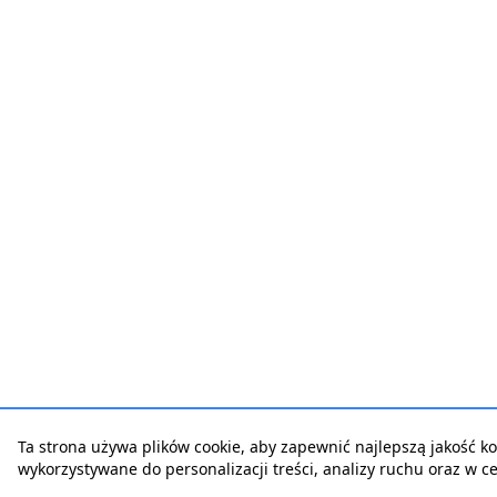
Ta strona używa plików cookie, aby zapewnić najlepszą jakość korz
wykorzystywane do personalizacji treści, analizy ruchu oraz w 