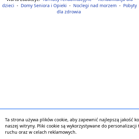
dzieci
-
Domy Seniora i Opieki
-
Noclegi nad morzem
-
Pobyty
dla zdrowia
Ta strona używa plików cookie, aby zapewnić najlepszą jakość ko
naszej witryny. Pliki cookie są wykorzystywane do personalizacji t
ruchu oraz w celach reklamowych.