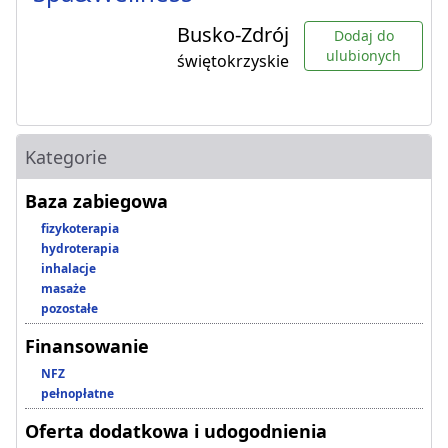
Busko-Zdrój
Dodaj do
ulubionych
świętokrzyskie
Kategorie
Baza zabiegowa
fizykoterapia
hydroterapia
inhalacje
masaże
pozostałe
Finansowanie
NFZ
pełnopłatne
Oferta dodatkowa i udogodnienia