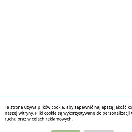
Ta strona używa plików cookie, aby zapewnić najlepszą jakość ko
naszej witryny. Pliki cookie są wykorzystywane do personalizacji t
ruchu oraz w celach reklamowych.