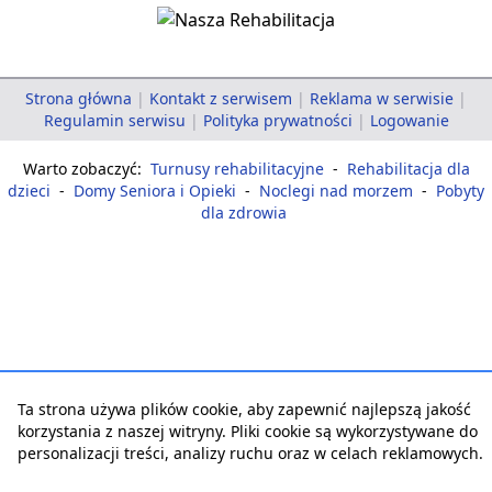
Strona główna
|
Kontakt z serwisem
|
Reklama w serwisie
|
Regulamin serwisu
|
Polityka prywatności
|
Logowanie
Warto zobaczyć:
Turnusy rehabilitacyjne
-
Rehabilitacja dla
dzieci
-
Domy Seniora i Opieki
-
Noclegi nad morzem
-
Pobyty
dla zdrowia
Ta strona używa plików cookie, aby zapewnić najlepszą jakość
korzystania z naszej witryny. Pliki cookie są wykorzystywane do
personalizacji treści, analizy ruchu oraz w celach reklamowych.