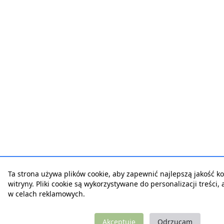
Ta strona używa plików cookie, aby zapewnić najlepszą jakość ko
witryny. Pliki cookie są wykorzystywane do personalizacji treści,
w celach reklamowych.
Akceptuję
Odrzucam