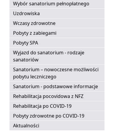
Wybór sanatorium pełnopłatnego
Uzdrowiska
Wczasy zdrowotne
Pobyty z zabiegami
Pobyty SPA
Wyjazd do sanatorium - rodzaje
sanatoriów
Sanatorium – nowoczesne możliwości
pobytu leczniczego
Sanatorium - podstawowe informacje
Rehabilitacja pocovidowa z NFZ
Rehabilitacja po COVID-19
Pobyty zdrowotne po COVID-19
Aktualności