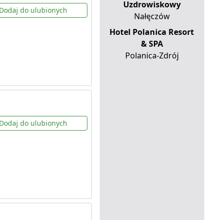
Uzdrowiskowy
Dodaj do ulubionych
Nałęczów
Hotel Polanica Resort
& SPA
Polanica-Zdrój
Dodaj do ulubionych