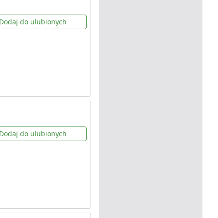
Dodaj do ulubionych
Dodaj do ulubionych