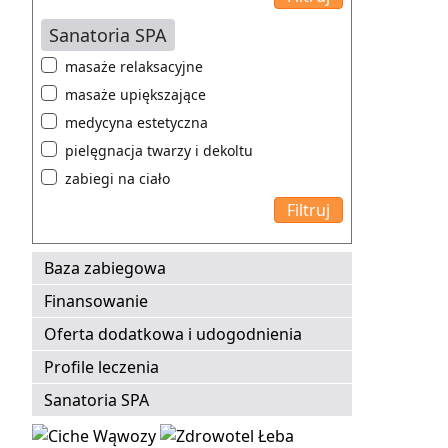
Sanatoria SPA
masaże relaksacyjne
masaże upiększające
medycyna estetyczna
pielęgnacja twarzy i dekoltu
zabiegi na ciało
Baza zabiegowa
Finansowanie
Oferta dodatkowa i udogodnienia
Profile leczenia
Sanatoria SPA