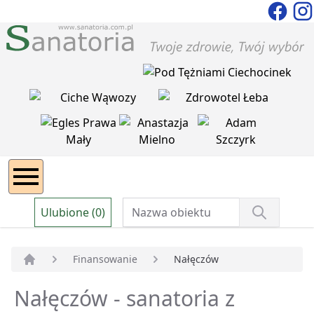
Ulubione (0)
Finansowanie
Nałęczów
Strona główna
Nałęczów - sanatoria z