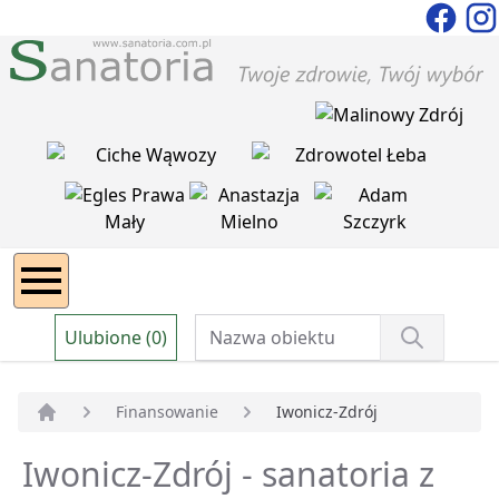
Ulubione (0)
Finansowanie
Iwonicz-Zdrój
Strona główna
Iwonicz-Zdrój - sanatoria z