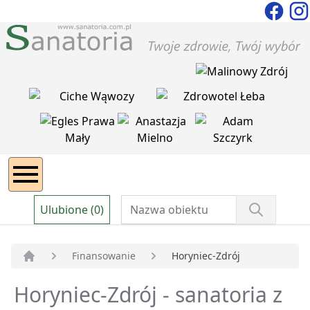
Ulubione (0)
Finansowanie
Horyniec-Zdrój
Strona główna
Horyniec-Zdrój - sanatoria z