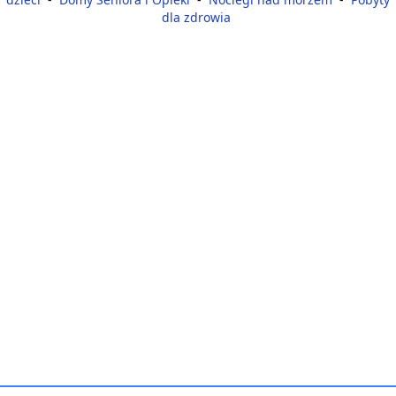
dla zdrowia