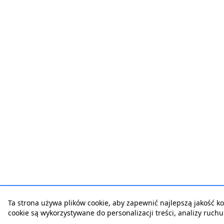
Ta strona używa plików cookie, aby zapewnić najlepszą jakość korz
cookie są wykorzystywane do personalizacji treści, analizy ruch