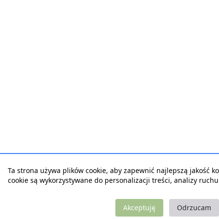
Ta strona używa plików cookie, aby zapewnić najlepszą jakość korz
cookie są wykorzystywane do personalizacji treści, analizy ruch
Akceptuję
Odrzucam